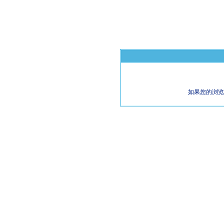
如果您的浏览