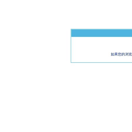
如果您的浏览