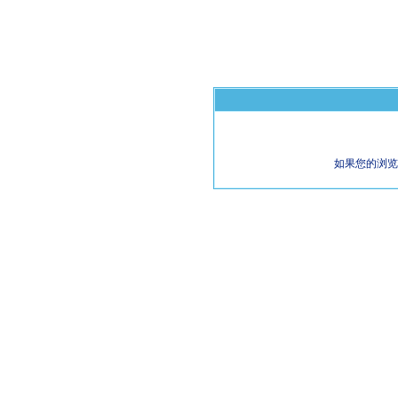
如果您的浏览