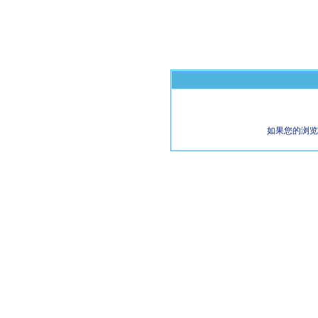
如果您的浏览