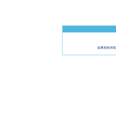
如果您的浏览