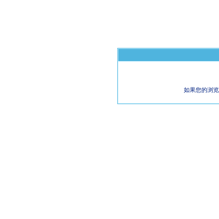
如果您的浏览