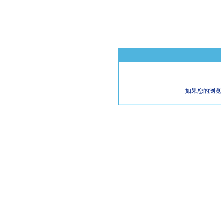
如果您的浏览