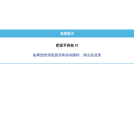
信息提示
栏目不存在 #1
如果您的浏览器没有自动跳转，请点击这里