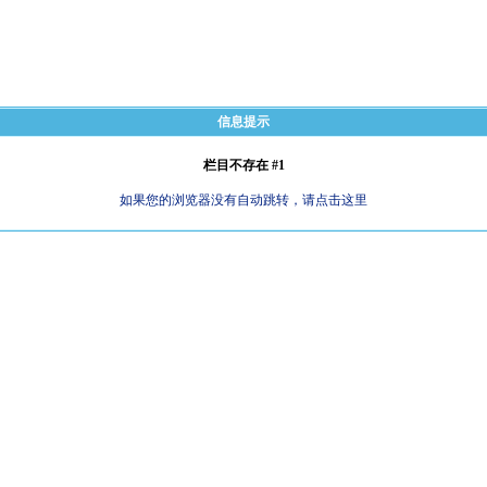
信息提示
栏目不存在 #1
如果您的浏览器没有自动跳转，请点击这里