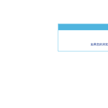
如果您的浏览