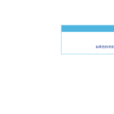
如果您的浏览