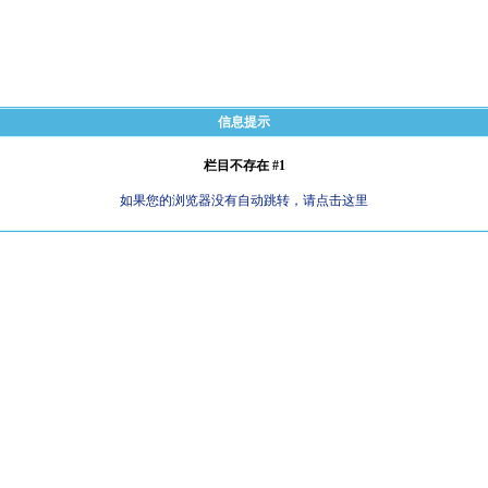
信息提示
栏目不存在 #1
如果您的浏览器没有自动跳转，请点击这里