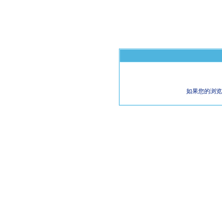
如果您的浏览