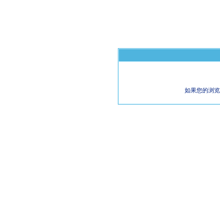
如果您的浏览