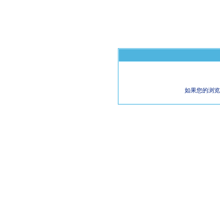
如果您的浏览