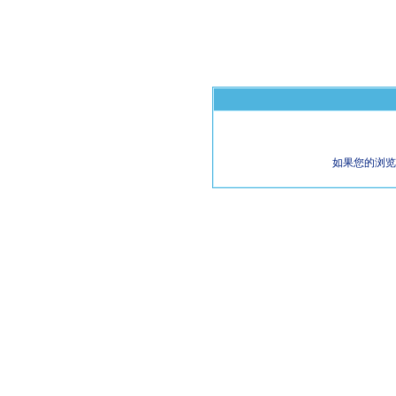
如果您的浏览