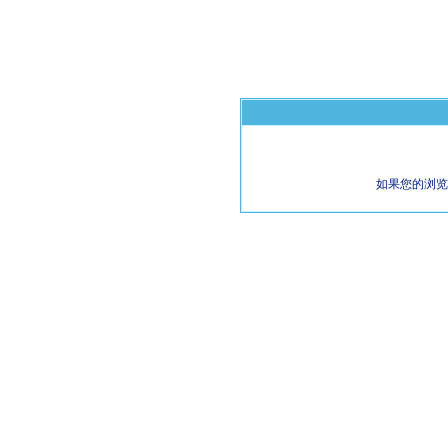
如果您的浏览