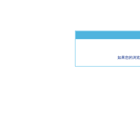
如果您的浏览