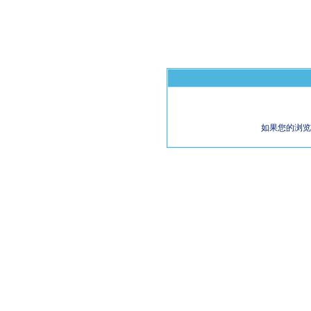
如果您的浏览