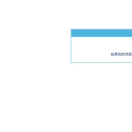
如果您的浏览