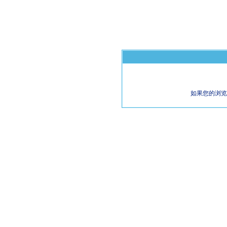
如果您的浏览