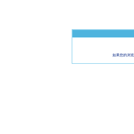
如果您的浏览