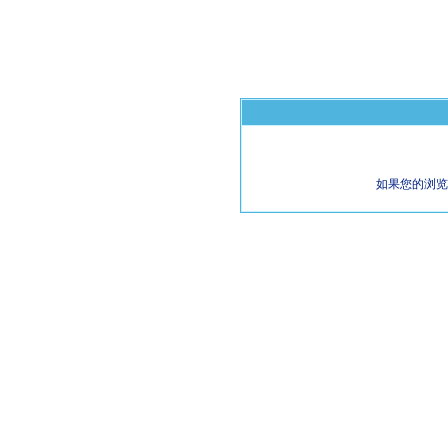
如果您的浏览