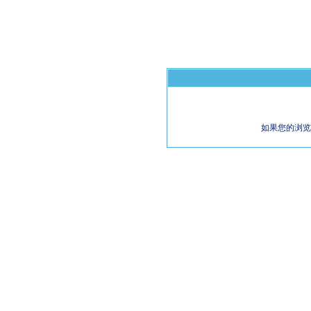
如果您的浏览