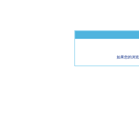
如果您的浏览