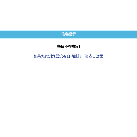
信息提示
栏目不存在 #1
如果您的浏览器没有自动跳转，请点击这里