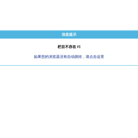
信息提示
栏目不存在 #1
如果您的浏览器没有自动跳转，请点击这里