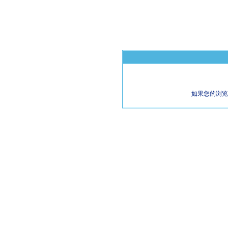
如果您的浏览