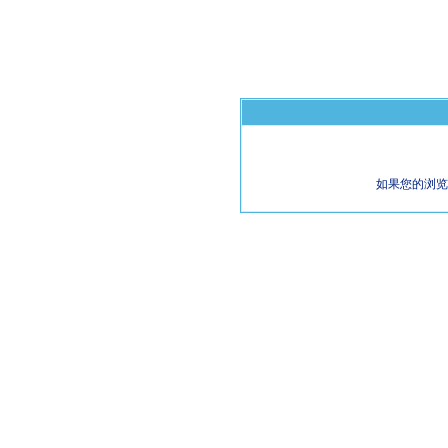
如果您的浏览