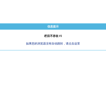
信息提示
栏目不存在 #1
如果您的浏览器没有自动跳转，请点击这里