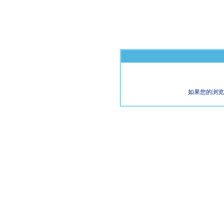
如果您的浏览