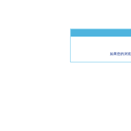
如果您的浏览