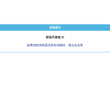
信息提示
栏目不存在 #1
如果您的浏览器没有自动跳转，请点击这里