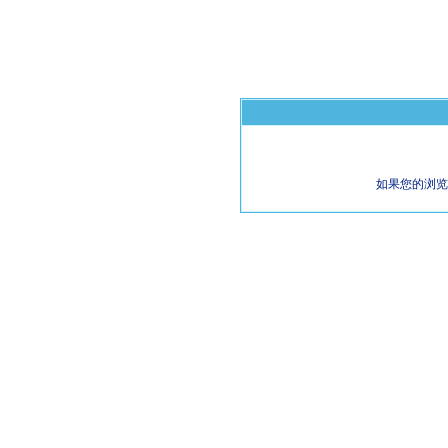
如果您的浏览