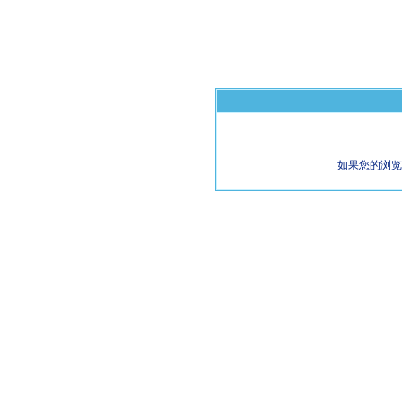
如果您的浏览