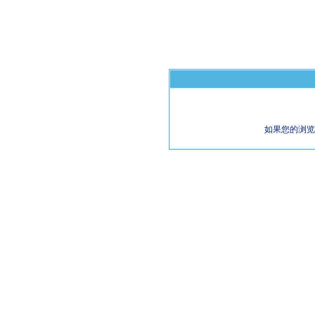
如果您的浏览