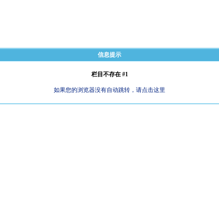
信息提示
栏目不存在 #1
如果您的浏览器没有自动跳转，请点击这里