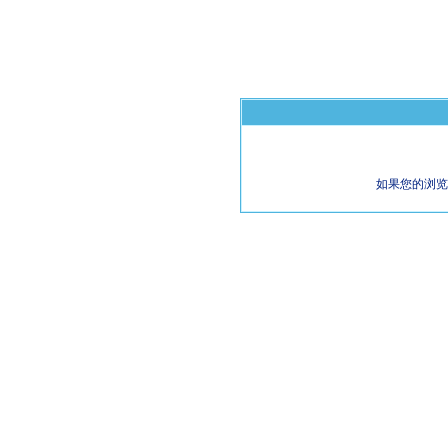
如果您的浏览