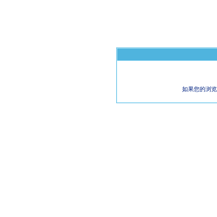
如果您的浏览