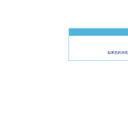
如果您的浏览