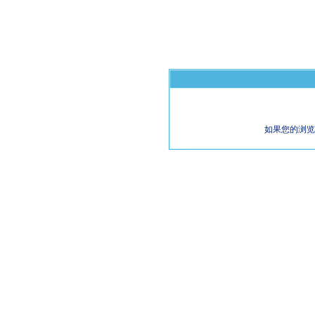
如果您的浏览