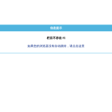
信息提示
栏目不存在 #1
如果您的浏览器没有自动跳转，请点击这里