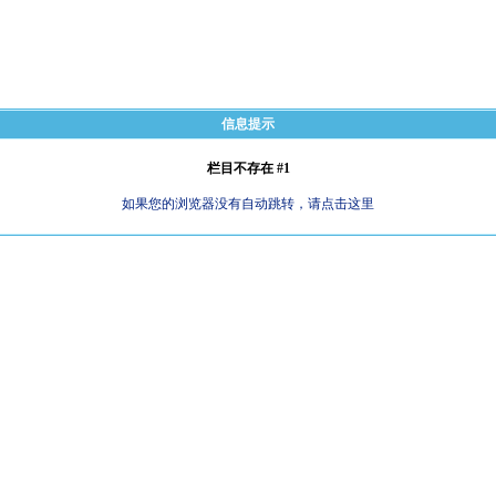
信息提示
栏目不存在 #1
如果您的浏览器没有自动跳转，请点击这里