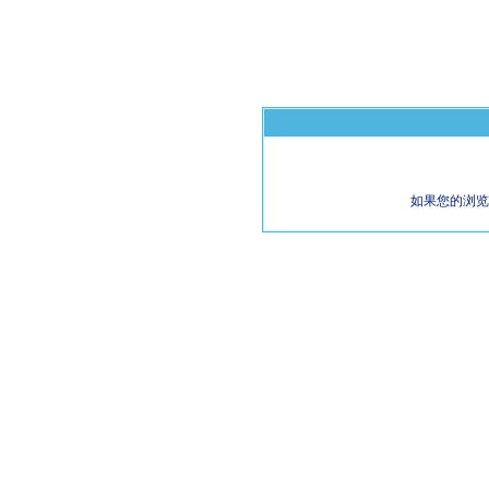
如果您的浏览