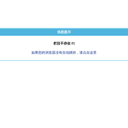
信息提示
栏目不存在 #1
如果您的浏览器没有自动跳转，请点击这里