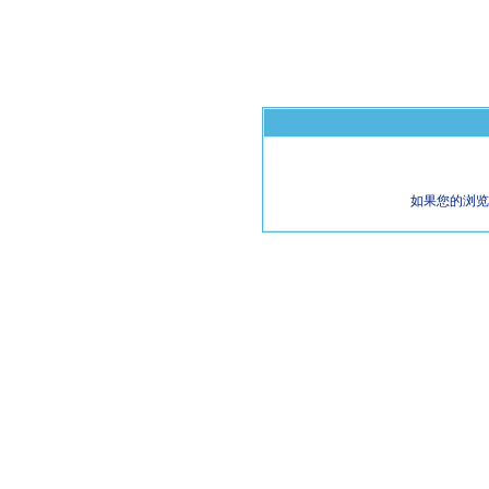
如果您的浏览