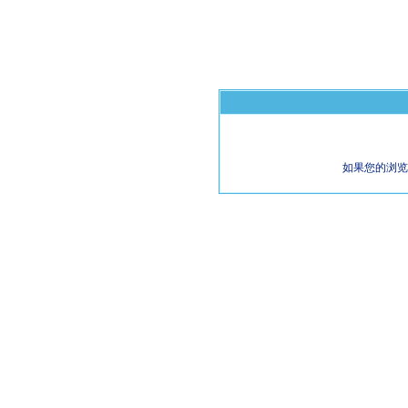
如果您的浏览