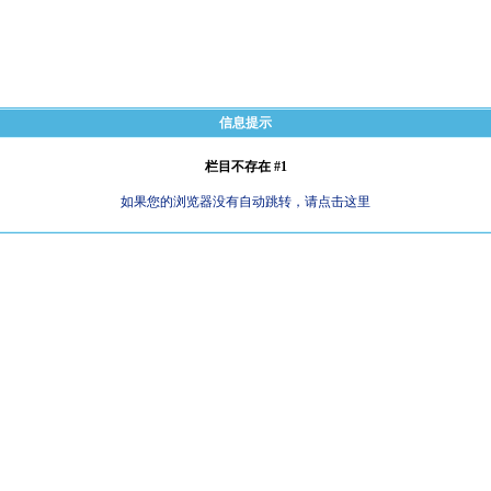
信息提示
栏目不存在 #1
如果您的浏览器没有自动跳转，请点击这里