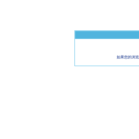
如果您的浏览