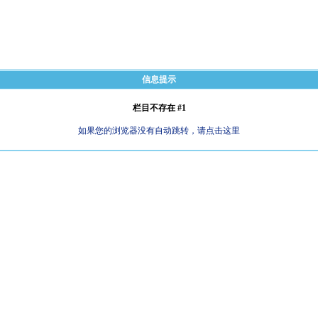
信息提示
栏目不存在 #1
如果您的浏览器没有自动跳转，请点击这里